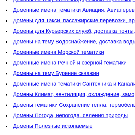
Доменные имена тематики Авиация, Авиаперев
Домены для Такси, пассажирские перевозки, а
Домены для Курьерских служб, доставка почты,
Домены на тему Водоснабжение, доставка вод
Доменные имена Морской тематики
Доменные имена Речной и озёрной тематики
Домены на тему Бурение скважин
Доменные имена тематики Сантехника и Канал
Домены Климат, вентиляция, охлаждение, замо
Домены тематики Сохранение тепла, термобель
Домены Погода, непогода, явления природы
Домены Полезные ископаемые