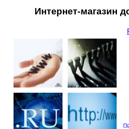
Интернет-магазин д
По