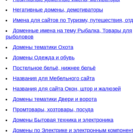
Негативные домены, демотиваторы
Имена для сайтов по Туризму, путешествия, от
Доменные имена на тему Рыбалка, Товары для
рыболовов
Домены тематики Охота
Домены Одежда и обувь
Постельное бельё, нижнее бельё
Названия для Мебельного сайта
Названия для сайта Окон, штор и жалюзей
Домены тематики Двери и ворота
Промтовары, хозтовары, посуда
Домены Бытовая техника и электроника
Домены по Электрике и электронным компонен